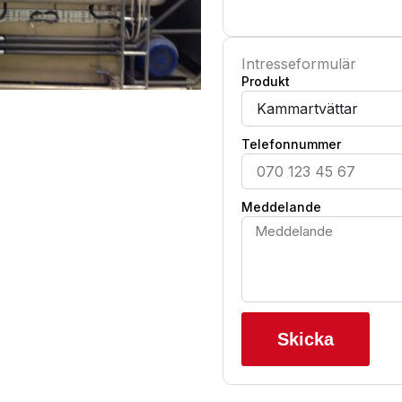
Intresseformulär
Produkt
Telefonnummer
Meddelande
Skicka