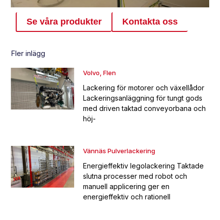
Se våra produkter
Kontakta oss
Fler inlägg
Volvo, Flen
Lackering för motorer och växellådor
Lackeringsanläggning för tungt gods
med driven taktad conveyorbana och
höj-
Vännäs Pulverlackering
Energieffektiv legolackering Taktade
slutna processer med robot och
manuell applicering ger en
energieffektiv och rationell