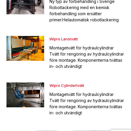
Ny typ av förbehandling i Sverige
Robotlackering med en kemisk
förbehandling som ersätter
primer.Helautomatisk robotlackering
Wipro Lanstvätt
Montagetvätt för hydraulcylindrar
Tvätt för rengöring av hydraulcylindrar
före montage. Komponenterna tvättas
in- och utvändigt
Wipro Cylindertvätt
Montagetvätt för hydraulcylindrar
Tvätt för rengöring av hydraulcylindrar
före montage. Komponenterna tvättas
in- och utvändigt