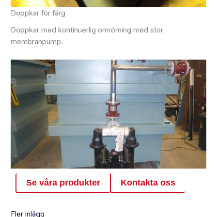
Doppkar för färg
Doppkar med kontinuerlig omrörning med stor
membranpump.
Se våra produkter
Kontakta oss
Fler inlägg