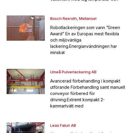
Bosch Rexroth, Mellansel
Robotlackeringen som vann ”Green
Award” En av Europas mest flexibla
och miljövänliga
lackering.Energianvändningen har
minskat
Umeå Pulverlackering AB
Avancerad förbehandling i kompakt
utförande Förbehandling samt manuell
conveyor förbered för
drivning.Extremt kompakt 2-
kammartvätt med
Leax Falun AB