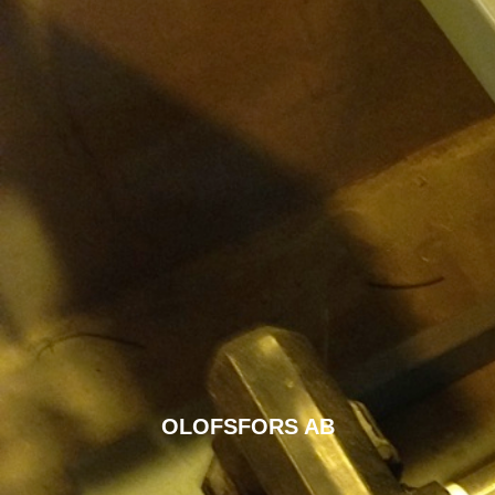
OLOFSFORS AB